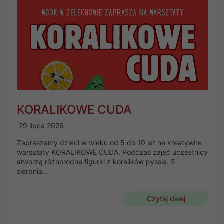
KORALIKOWE CUDA
29 lipca 2026
Zapraszamy dzieci w wieku od 5 do 10 lat na kreatywne
warsztaty KORALIKOWE CUDA. Podczas zajęć uczestnicy
stworzą różnorodne figurki z koralików pyssla. 5
sierpnia…
Czytaj dalej