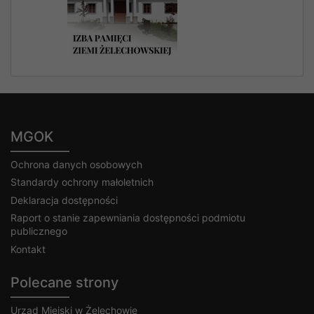
MGOK
Ochrona danych osobowych
Standardy ochrony małoletnich
Deklaracja dostępności
Raport o stanie zapewniania dostępności podmiotu
publicznego
Kontakt
Polecane strony
Urząd Miejski w Żelechowie