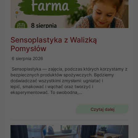
Sensoplastyka z Walizką
Pomysłów
6 sierpnia 2026
Sensoplastyka — zajęcia, podczas których korzystamy z
bezpiecznych produktów spożywczych. Będziemy
doświadczać wszystkimi zmysłami: ugniatać i
lepić, smakować i wąchać oraz tworzyć i
eksperymentować. To swobodna,…
Czytaj dalej