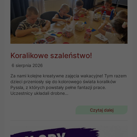
Koralikowe szaleństwo!
6 sierpnia 2026
Za nami kolejne kreatywne zajęcia wakacyjne! Tym razem
dzieci przeniosły się do kolorowego świata koralików
Pyssla, z których powstały pełne fantazji prace.
Uczestnicy układali drobne…
Czytaj dalej