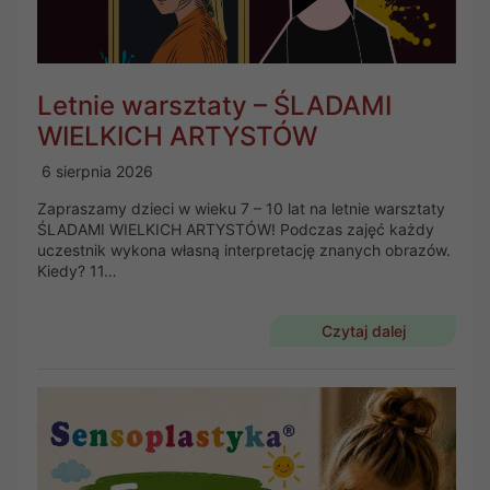
Letnie warsztaty – ŚLADAMI
WIELKICH ARTYSTÓW
6 sierpnia 2026
Zapraszamy dzieci w wieku 7 – 10 lat na letnie warsztaty
ŚLADAMI WIELKICH ARTYSTÓW! Podczas zajęć każdy
uczestnik wykona własną interpretację znanych obrazów.
Kiedy? 11…
Czytaj dalej