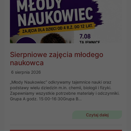
Sierpniowe zajęcia młodego
naukowca
6 sierpnia 2026
„Młody Naukowiec” odkrywamy tajemnice nauki oraz
podstawy wielu dziedzin m.in. chemii, biologii i fizyki.
Zapewniamy wszystkie potrzebne materiały i odczynniki.
Grupa A godz. 15:00-16:30Grupa B…
Czytaj dalej