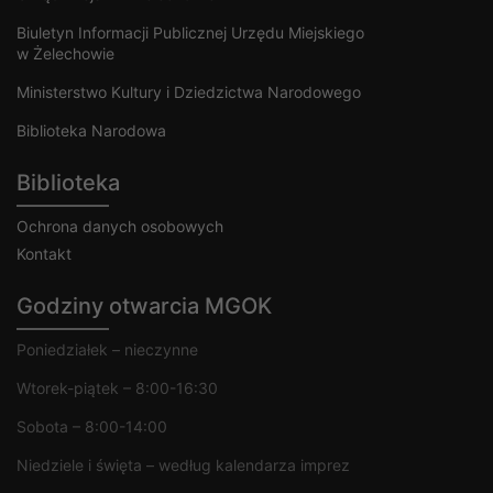
Biuletyn Informacji Publicznej Urzędu Miejskiego
w Żelechowie
Ministerstwo Kultury i Dziedzictwa Narodowego
Biblioteka Narodowa
Biblioteka
Ochrona danych osobowych
Kontakt
Godziny otwarcia MGOK
Poniedziałek – nieczynne
Wtorek-piątek – 8:00-16:30
Sobota – 8:00-14:00
Niedziele i święta – według kalendarza imprez