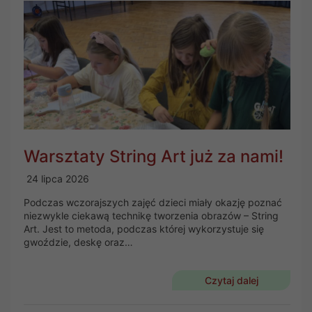
Warsztaty String Art już za nami!
24 lipca 2026
Podczas wczorajszych zajęć dzieci miały okazję poznać
niezwykle ciekawą technikę tworzenia obrazów – String
Art. Jest to metoda, podczas której wykorzystuje się
gwoździe, deskę oraz…
Czytaj dalej