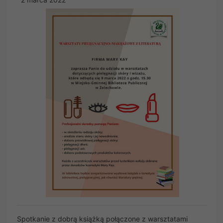
Spotkanie z dobrą książką połączone z warsztatami