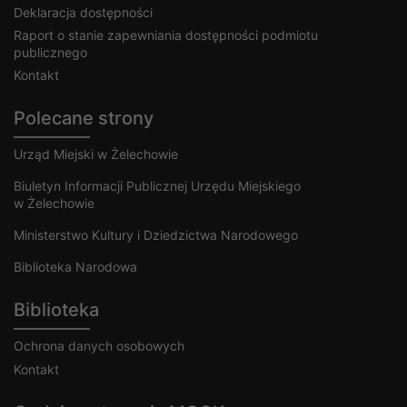
Deklaracja dostępności
Raport o stanie zapewniania dostępności podmiotu
publicznego
Kontakt
Polecane strony
Urząd Miejski w Żelechowie
Biuletyn Informacji Publicznej Urzędu Miejskiego
w Żelechowie
Ministerstwo Kultury i Dziedzictwa Narodowego
Biblioteka Narodowa
Biblioteka
Ochrona danych osobowych
Kontakt