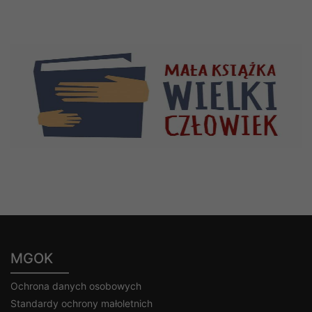
MGOK
Ochrona danych osobowych
Standardy ochrony małoletnich