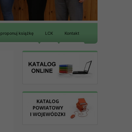
proponuj książkę
LCK
Kontakt