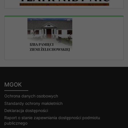
MGOK
Ochrona danych osobowych
Standardy ochrony małoletnich
Deklaracja dostępności
Raport o stanie zapewniania dostępności podmiotu
publicznego