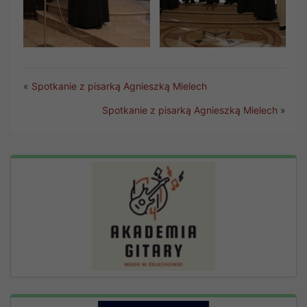
«
Spotkanie z pisarką Agnieszką Mielech
Spotkanie z pisarką Agnieszką Mielech
»