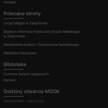
Kontakt
Polecane strony
Urząd Miejski w Żelechowie
Biuletyn Informacji Publicznej Urzędu Miejskiego
w Żelechowie
Ministerstwo Kultury i Dziedzictwa Narodowego
Biblioteka Narodowa
Biblioteka
Ochrona danych osobowych
Kontakt
Godziny otwarcia MGOK
Poniedziałek – nieczynne