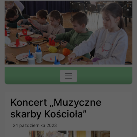
Koncert „Muzyczne
skarby Kościoła”
24 października 2023