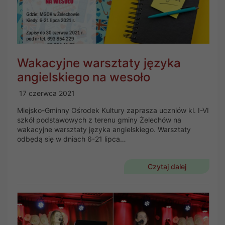
Wakacyjne warsztaty języka
angielskiego na wesoło
17 czerwca 2021
Miejsko-Gminny Ośrodek Kultury zaprasza uczniów kl. I-VI
szkół podstawowych z terenu gminy Żelechów na
wakacyjne warsztaty języka angielskiego. Warsztaty
odbędą się w dniach 6-21 lipca…
Czytaj dalej