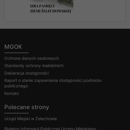
MGOK
Ochrona danych osobowych
Standardy ochrony małoletnich
Deklaracja dostępności
Raport o stanie zapewniania dostępności podmiotu
publicznego
Kontakt
Polecane strony
Urząd Miejski w Żelechowie
Biuletyn Informacji Publicznej Urzędu Miejskiego