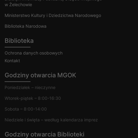
w Żelechowie
Ministerstwo Kultury i Dziedzictwa Narodowego
Biblioteka Narodowa
Biblioteka
Ochrona danych osobowych
Kontakt
Godziny otwarcia MGOK
Poniedziałek – nieczynne
Wtorek-piątek – 8:00-16:30
Sobota – 8:00-14:00
Niedziele i święta – według kalendarza imprez
Godziny otwarcia Biblioteki