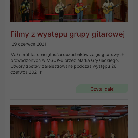
Filmy z występu grupy gitarowej
29 czerwca 2021
Mała próbka umiejętności uczestników zajęć gitarowych
prowadzonych w MGOK-u przez Marka Gryzieckiego.
Utwory zostały zarejestrowane podczas występu 26
czerwca 2021 r.
Czytaj dalej