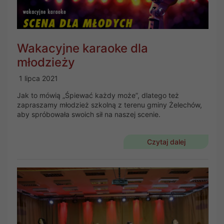
Wakacyjne karaoke dla
młodzieży
1 lipca 2021
Jak to mówią „Śpiewać każdy może”, dlatego też
zapraszamy młodzież szkolną z terenu gminy Żelechów,
aby spróbowała swoich sił na naszej scenie.
Czytaj dalej