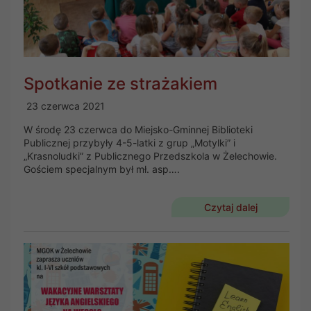
Spotkanie ze strażakiem
23 czerwca 2021
W środę 23 czerwca do Miejsko-Gminnej Biblioteki
Publicznej przybyły 4-5-latki z grup „Motylki” i
„Krasnoludki” z Publicznego Przedszkola w Żelechowie.
Gościem specjalnym był mł. asp….
Czytaj dalej