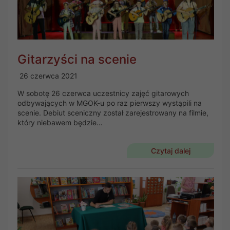
Gitarzyści na scenie
26 czerwca 2021
W sobotę 26 czerwca uczestnicy zajęć gitarowych
odbywających w MGOK-u po raz pierwszy wystąpili na
scenie. Debiut sceniczny został zarejestrowany na filmie,
który niebawem będzie…
Czytaj dalej