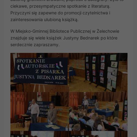
ciekawe, przesympatyczne spotkanie z literaturą.
Przyczyni się zapewne do promocji czytelnictwa i
zainteresowania ulubioną książką.
W Miejsko-Gminnej Bibliotece Publicznej w Żelechowie
znajduje się wiele książek Justyny Bednarek po które
serdecznie zapraszamy.