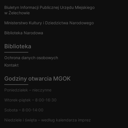
Biuletyn Informacji Publicznej Urzędu Miejskiego
w Żelechowie
Ministerstwo Kultury i Dziedzictwa Narodowego
Biblioteka Narodowa
Biblioteka
Ochrona danych osobowych
Kontakt
Godziny otwarcia MGOK
Poniedziałek – nieczynne
Wtorek-piątek – 8:00-16:30
Sobota – 8:00-14:00
Niedziele i święta – według kalendarza imprez