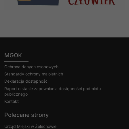
MGOK
Ochrona danych osobowych
Standardy ochrony małoletnich
Deklaracja dostępności
Raport o stanie zapewniania dostępności podmiotu
publicznego
Kontakt
Polecane strony
Urząd Miejski w Żelechowie