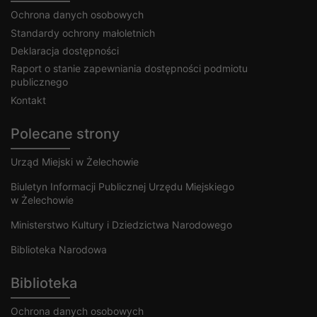
Ochrona danych osobowych
Standardy ochrony małoletnich
Deklaracja dostępności
Raport o stanie zapewniania dostępności podmiotu
publicznego
Kontakt
Polecane strony
Urząd Miejski w Żelechowie
Biuletyn Informacji Publicznej Urzędu Miejskiego
w Żelechowie
Ministerstwo Kultury i Dziedzictwa Narodowego
Biblioteka Narodowa
Biblioteka
Ochrona danych osobowych