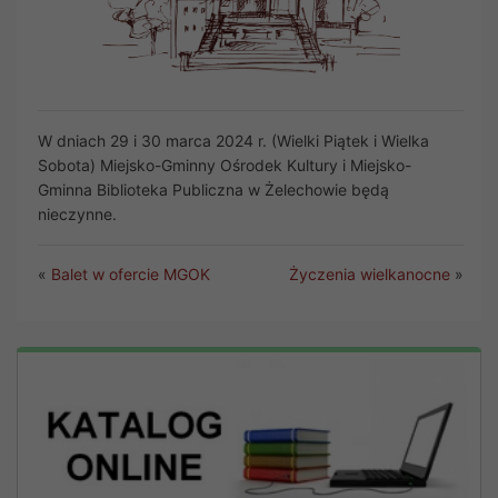
W dniach 29 i 30 marca 2024 r. (Wielki Piątek i Wielka
Sobota) Miejsko-Gminny Ośrodek Kultury i Miejsko-
Gminna Biblioteka Publiczna w Żelechowie będą
nieczynne.
«
Balet w ofercie MGOK
Życzenia wielkanocne
»