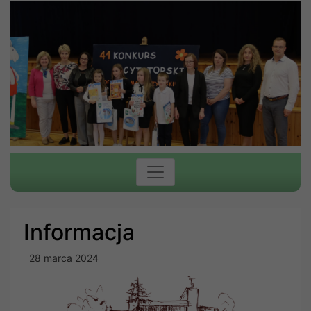
Informacja
28 marca 2024