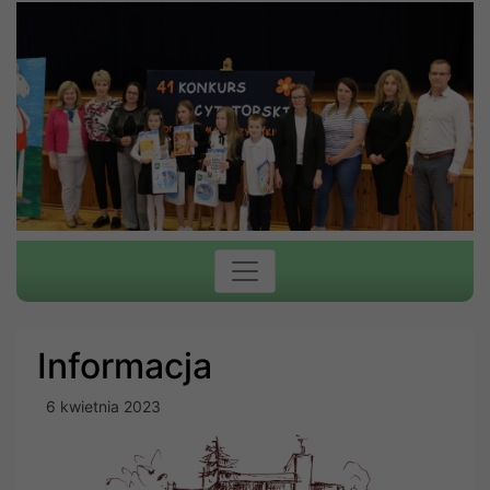
Informacja
6 kwietnia 2023