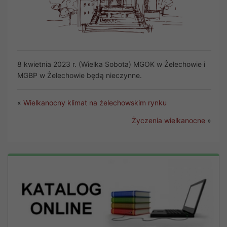
8 kwietnia 2023 r. (Wielka Sobota) MGOK w Żelechowie i
MGBP w Żelechowie będą nieczynne.
«
Wielkanocny klimat na żelechowskim rynku
Życzenia wielkanocne
»