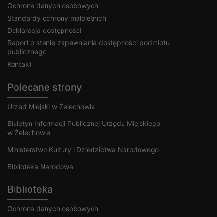
Ochrona danych osobowych
Standardy ochrony małoletnich
Deklaracja dostępności
Raport o stanie zapewniania dostępności podmiotu
publicznego
Kontakt
Polecane strony
Urząd Miejski w Żelechowie
Biuletyn Informacji Publicznej Urzędu Miejskiego
w Żelechowie
Ministerstwo Kultury i Dziedzictwa Narodowego
Biblioteka Narodowa
Biblioteka
Ochrona danych osobowych