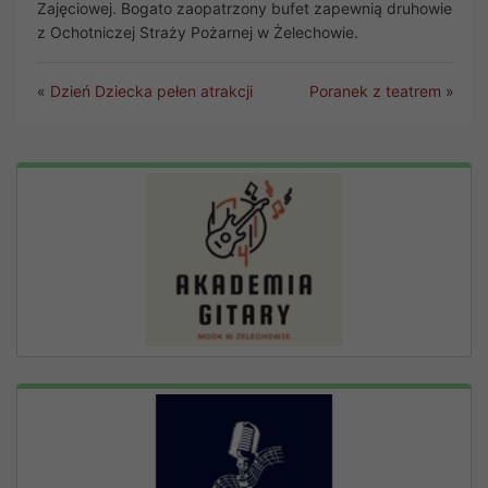
Zajęciowej. Bogato zaopatrzony bufet zapewnią druhowie
z Ochotniczej Straży Pożarnej w Żelechowie.
«
Dzień Dziecka pełen atrakcji
Poranek z teatrem
»