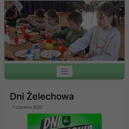
Dni Żelechowa
7 czerwca 2022