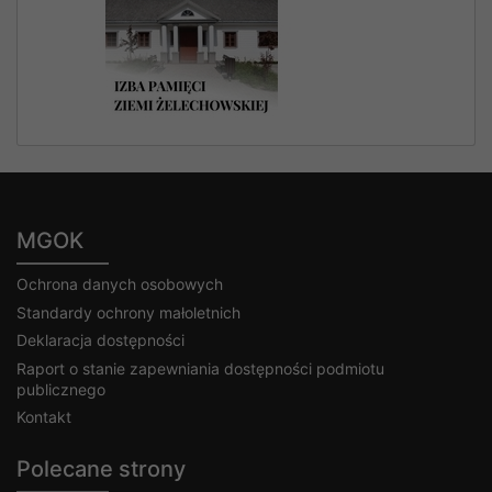
MGOK
Ochrona danych osobowych
Standardy ochrony małoletnich
Deklaracja dostępności
Raport o stanie zapewniania dostępności podmiotu
publicznego
Kontakt
Polecane strony