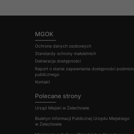
MGOK
Ochrona danych osobowych
Standardy ochrony małoletnich
Deklaracja dostępności
Raport o stanie zapewniania dostępności podmiot
publicznego
Kontakt
Polecane strony
Urząd Miejski w Żelechowie
Biuletyn Informacji Publicznej Urzędu Miejskiego
w Żelechowie