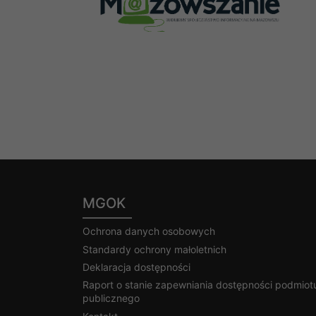
MGOK
Ochrona danych osobowych
Standardy ochrony małoletnich
Deklaracja dostępności
Raport o stanie zapewniania dostępności podmiot
publicznego