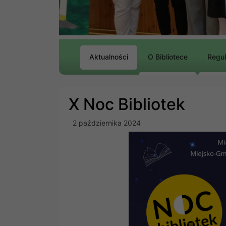
Aktualności
O Bibliotece
Regu
X Noc Bibliotek
2 października 2024