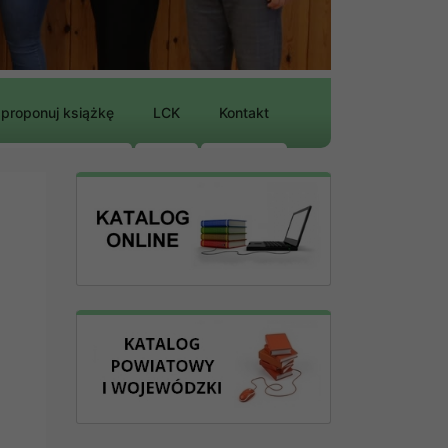
proponuj książkę
LCK
Kontakt