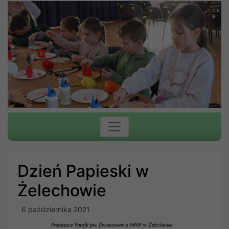
Dzień Papieski w
Żelechowie
6 października 2021