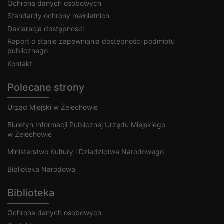
Ochrona danych osobowych
Standardy ochrony małoletnich
Deklaracja dostępności
Raport o stanie zapewniania dostępności podmiotu
publicznego
Kontakt
Polecane strony
Urząd Miejski w Żelechowie
Biuletyn Informacji Publicznej Urzędu Miejskiego
w Żelechowie
Ministerstwo Kultury i Dziedzictwa Narodowego
Biblioteka Narodowa
Biblioteka
Ochrona danych osobowych