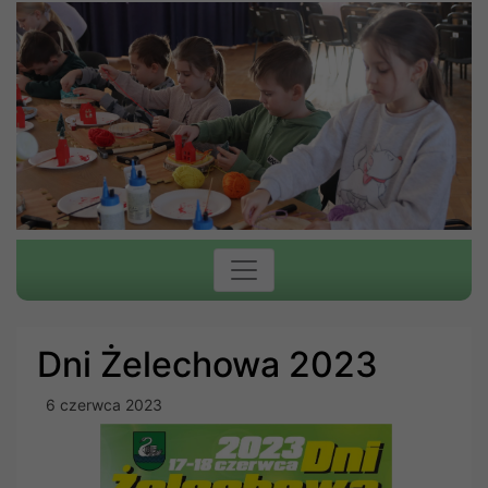
Dni Żelechowa 2023
6 czerwca 2023