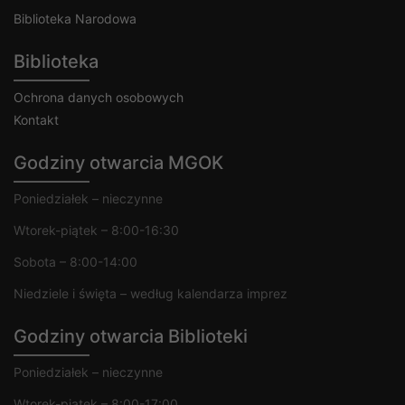
Biblioteka Narodowa
Biblioteka
Ochrona danych osobowych
Kontakt
Godziny otwarcia MGOK
Poniedziałek – nieczynne
Wtorek-piątek – 8:00-16:30
Sobota – 8:00-14:00
Niedziele i święta – według kalendarza imprez
Godziny otwarcia Biblioteki
Poniedziałek – nieczynne
Wtorek-piątek – 8:00-17:00