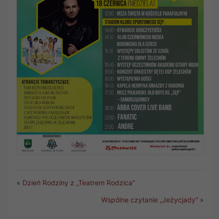
«
Dzień Rodziny z „Teatrem Rodzica”
Wspólne czytanie „Jeżycjady”
»