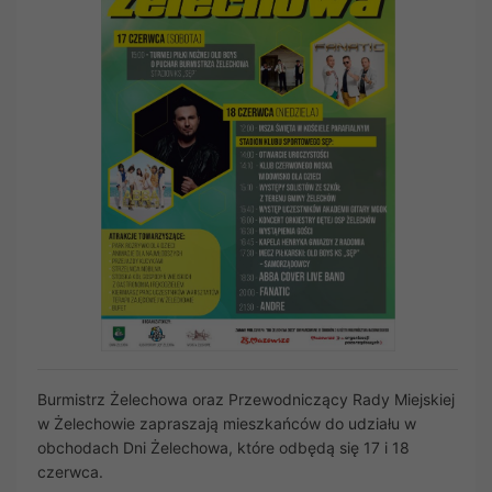
Burmistrz Żelechowa oraz Przewodniczący Rady Miejskiej
w Żelechowie zapraszają mieszkańców do udziału w
obchodach Dni Żelechowa, które odbędą się 17 i 18
czerwca.