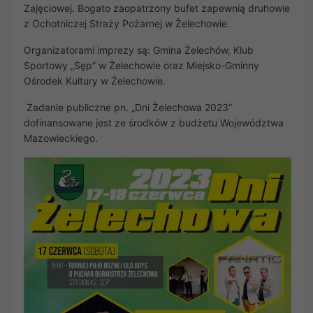
Zajęciowej. Bogato zaopatrzony bufet zapewnią druhowie
z Ochotniczej Straży Pożarnej w Żelechowie.
Organizatorami imprezy są: Gmina Żelechów, Klub
Sportowy „Sęp” w Żelechowie oraz Miejsko-Gminny
Ośrodek Kultury w Żelechowie.
Zadanie publiczne pn. „Dni Żelechowa 2023”
dofinansowane jest ze środków z budżetu Województwa
Mazowieckiego.