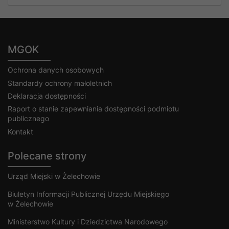
MGOK
Ochrona danych osobowych
Standardy ochrony małoletnich
Deklaracja dostępności
Raport o stanie zapewniania dostępności podmiotu
publicznego
Kontakt
Polecane strony
Urząd Miejski w Żelechowie
Biuletyn Informacji Publicznej Urzędu Miejskiego
w Żelechowie
Ministerstwo Kultury i Dziedzictwa Narodowego