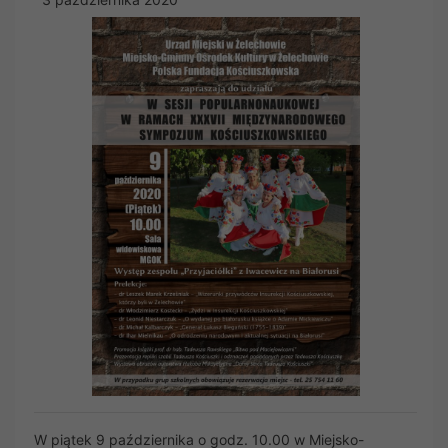
W piątek 9 października o godz. 10.00 w Miejsko-