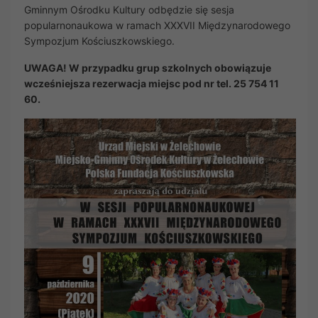
Gminnym Ośrodku Kultury odbędzie się sesja
popularnonaukowa w ramach XXXVII Międzynarodowego
Sympozjum Kościuszkowskiego.
UWAGA! W przypadku grup szkolnych obowiązuje
wcześniejsza rezerwacja miejsc pod nr tel. 25 754 11
60.