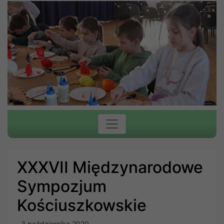
XXXVII Międzynarodowe
Sympozjum
Kościuszkowskie
3 października 2020