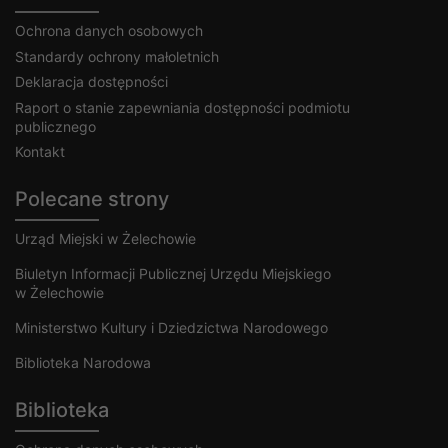
Ochrona danych osobowych
Standardy ochrony małoletnich
Deklaracja dostępności
Raport o stanie zapewniania dostępności podmiotu
publicznego
Kontakt
Polecane strony
Urząd Miejski w Żelechowie
Biuletyn Informacji Publicznej Urzędu Miejskiego
w Żelechowie
Ministerstwo Kultury i Dziedzictwa Narodowego
Biblioteka Narodowa
Biblioteka