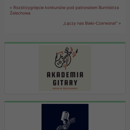
«
Rozstrzygnięcie konkursów pod patronatem Burmistrza
Żelechowa
„Łączy nas Biało-Czerwona!”
»