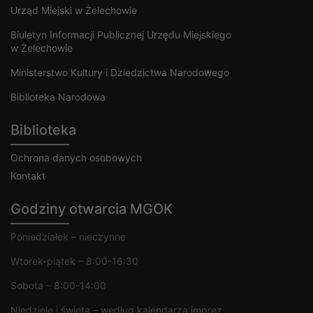
Urząd Miejski w Żelechowie
Biuletyn Informacji Publicznej Urzędu Miejskiego
w Żelechowie
Ministerstwo Kultury i Dziedzictwa Narodowego
Biblioteka Narodowa
Biblioteka
Ochrona danych osobowych
Kontakt
Godziny otwarcia MGOK
Poniedziałek – nieczynne
Wtorek-piątek – 8:00-16:30
Sobota – 8:00-14:00
Niedziele i święta – według kalendarza imprez