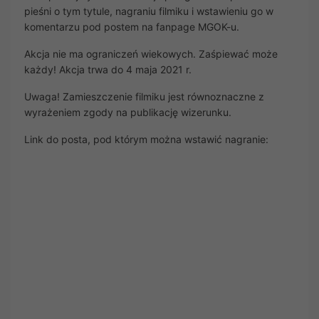
pieśni o tym tytule, nagraniu filmiku i wstawieniu go w
komentarzu pod postem na fanpage MGOK-u.
Akcja nie ma ograniczeń wiekowych. Zaśpiewać może
każdy! Akcja trwa do 4 maja 2021 r.
Uwaga! Zamieszczenie filmiku jest równoznaczne z
wyrażeniem zgody na publikację wizerunku.
Link do posta, pod którym można wstawić nagranie: