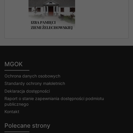
MGOK
Ochrona danych osobowych
Standardy ochrony małoletnich
Deklaracja dostępności
Raport o stanie zapewniania dostępności podmiotu
publicznego
Kontakt
Polecane strony