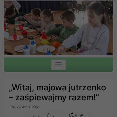
„Witaj, majowa jutrzenko
– zaśpiewajmy razem!”
28 kwietnia 2021