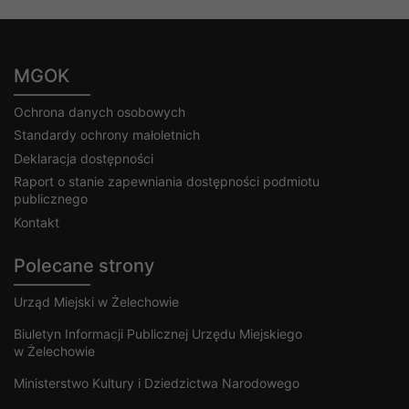
MGOK
Ochrona danych osobowych
Standardy ochrony małoletnich
Deklaracja dostępności
Raport o stanie zapewniania dostępności podmiotu
publicznego
Kontakt
Polecane strony
Urząd Miejski w Żelechowie
Biuletyn Informacji Publicznej Urzędu Miejskiego
w Żelechowie
Ministerstwo Kultury i Dziedzictwa Narodowego