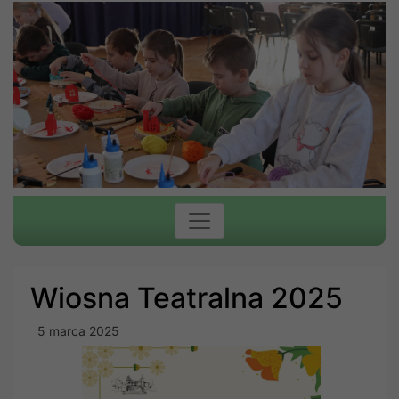
Wiosna Teatralna 2025
5 marca 2025