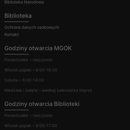
Biblioteka Narodowa
Biblioteka
Ochrona danych osobowych
Kontakt
Godziny otwarcia MGOK
Poniedziałek – nieczynne
Wtorek-piątek – 8:00-16:30
Sobota – 8:00-14:00
Niedziele i święta – według kalendarza imprez
Godziny otwarcia Biblioteki
Poniedziałek – nieczynne
Wtorek-piątek – 8:00-17:00