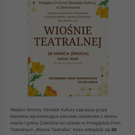
Miejsko-Gminny Ośrodek Kultury zaprasza grupy
teatralne reprezentujące placówki oświatowe z terenu
miasta i gminy Żelechów do udziału w Przeglądzie Form
Teatralnych „Wiosna Teatralna”, który odbędzie się
26