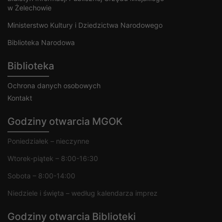
w Żelechowie
Ministerstwo Kultury i Dziedzictwa Narodowego
Biblioteka Narodowa
Biblioteka
Ochrona danych osobowych
Kontakt
Godziny otwarcia MGOK
Poniedziałek – nieczynne
Wtorek-piątek – 8:00-16:30
Sobota – 8:00-14:00
Niedziele i święta – według kalendarza imprez
Godziny otwarcia Biblioteki