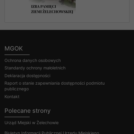
MGOK
Ochrona danych osobowych
Standardy ochrony małoletnich
Deklaracja dostępności
Raport o stanie zapewniania dostępności podmiotu
publicznego
Kontakt
Polecane strony
Urząd Miejski w Żelechowie
Biuletyn Informacji Publicznej Urzędu Miejskiego