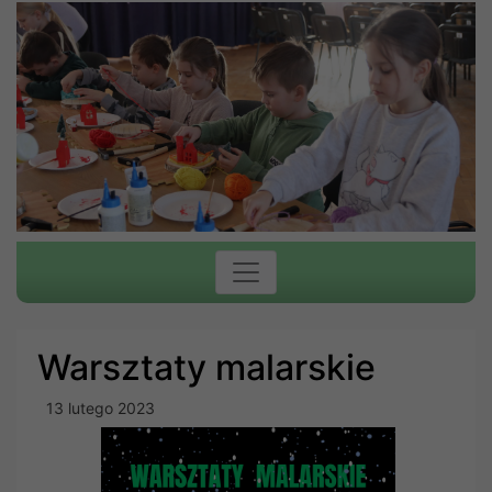
Warsztaty malarskie
13 lutego 2023