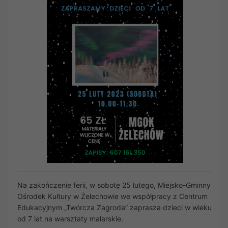
Na zakończenie ferii, w sobotę 25 lutego, Miejsko-Gminny
Ośrodek Kultury w Żelechowie we współpracy z Centrum
Edukacyjnym „Twórcza Zagroda” zaprasza dzieci w wieku
od 7 lat na warsztaty malarskie.