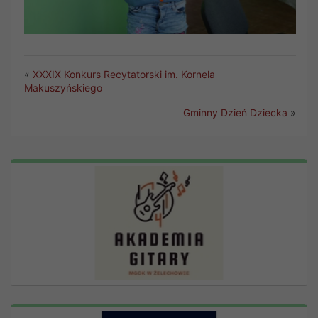
«
XXXIX Konkurs Recytatorski im. Kornela
Makuszyńskiego
Gminny Dzień Dziecka
»