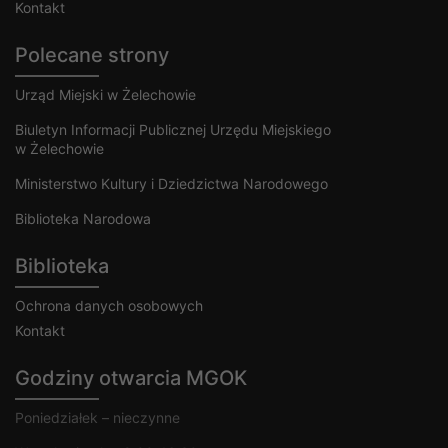
Kontakt
Polecane strony
Urząd Miejski w Żelechowie
Biuletyn Informacji Publicznej Urzędu Miejskiego
w Żelechowie
Ministerstwo Kultury i Dziedzictwa Narodowego
Biblioteka Narodowa
Biblioteka
Ochrona danych osobowych
Kontakt
Godziny otwarcia MGOK
Poniedziałek – nieczynne