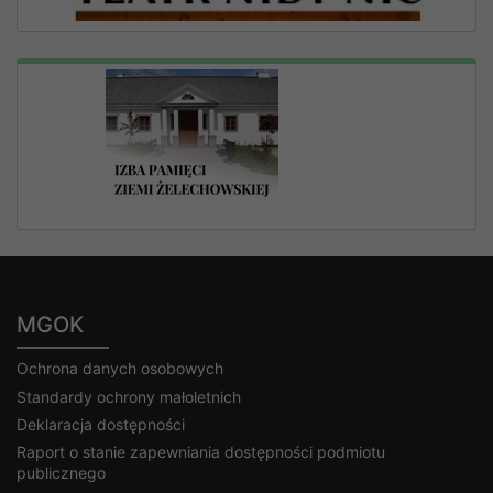
MGOK
Ochrona danych osobowych
Standardy ochrony małoletnich
Deklaracja dostępności
Raport o stanie zapewniania dostępności podmiotu
publicznego