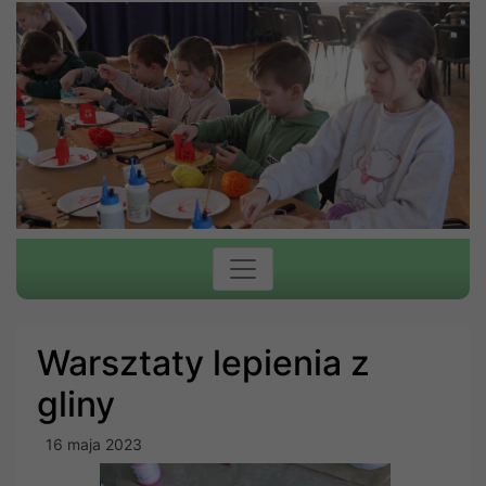
Warsztaty lepienia z
gliny
16 maja 2023