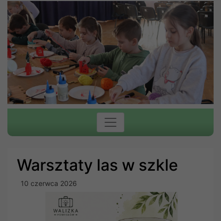
Warsztaty las w szkle
10 czerwca 2026