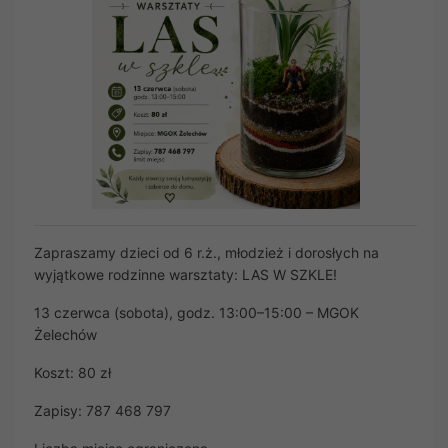
Zapraszamy dzieci od 6 r.ż., młodzież i dorosłych na
wyjątkowe rodzinne warsztaty: LAS W SZKLE!
13 czerwca (sobota), godz. 13:00–15:00 – MGOK
Żelechów
Koszt: 80 zł
Zapisy: 787 468 797