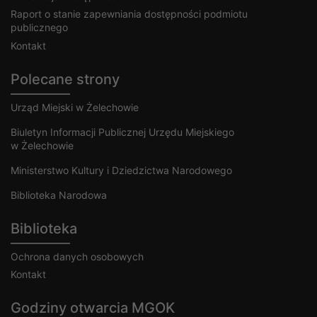
Raport o stanie zapewniania dostępności podmiotu
publicznego
Kontakt
Polecane strony
Urząd Miejski w Żelechowie
Biuletyn Informacji Publicznej Urzędu Miejskiego
w Żelechowie
Ministerstwo Kultury i Dziedzictwa Narodowego
Biblioteka Narodowa
Biblioteka
Ochrona danych osobowych
Kontakt
Godziny otwarcia MGOK