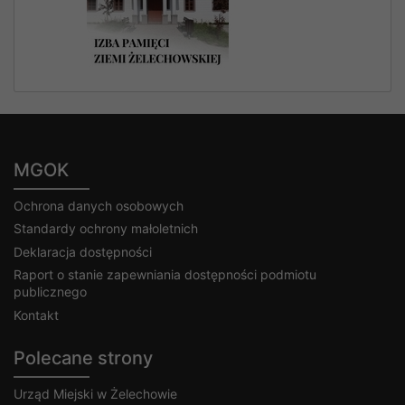
MGOK
Ochrona danych osobowych
Standardy ochrony małoletnich
Deklaracja dostępności
Raport o stanie zapewniania dostępności podmiotu
publicznego
Kontakt
Polecane strony
Urząd Miejski w Żelechowie