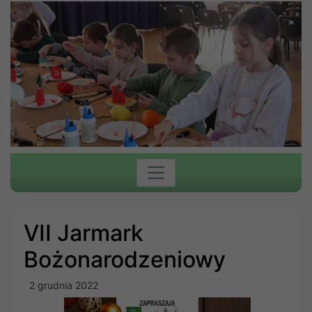
VII Jarmark
Bożonarodzeniowy
2 grudnia 2022