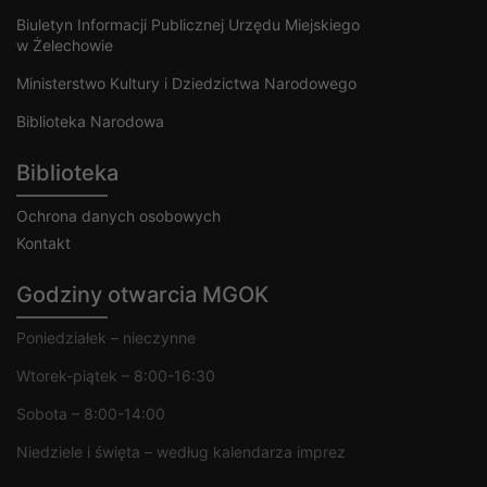
Biuletyn Informacji Publicznej Urzędu Miejskiego
w Żelechowie
Ministerstwo Kultury i Dziedzictwa Narodowego
Biblioteka Narodowa
Biblioteka
Ochrona danych osobowych
Kontakt
Godziny otwarcia MGOK
Poniedziałek – nieczynne
Wtorek-piątek – 8:00-16:30
Sobota – 8:00-14:00
Niedziele i święta – według kalendarza imprez