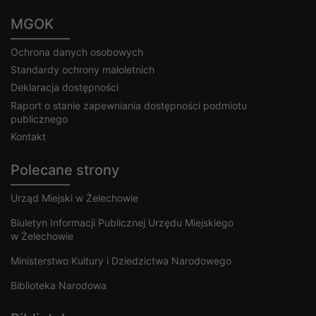
MGOK
Ochrona danych osobowych
Standardy ochrony małoletnich
Deklaracja dostępności
Raport o stanie zapewniania dostępności podmiotu
publicznego
Kontakt
Polecane strony
Urząd Miejski w Żelechowie
Biuletyn Informacji Publicznej Urzędu Miejskiego
w Żelechowie
Ministerstwo Kultury i Dziedzictwa Narodowego
Biblioteka Narodowa