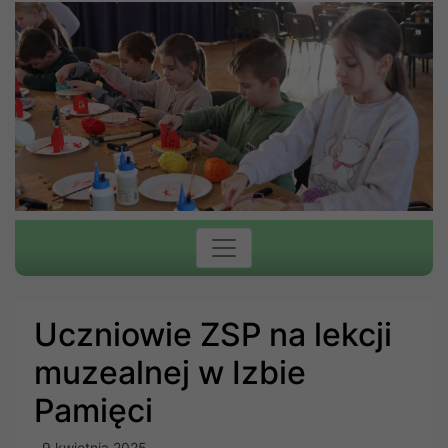
Uczniowie ZSP na lekcji
muzealnej w Izbie
Pamięci
9 kwietnia 2025