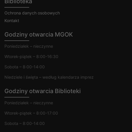
Biblioteka
Ochrona danych osobowych
Kontakt
Godziny otwarcia MGOK
Poniedziałek – nieczynne
Wtorek-piątek – 8:00-16:30
Sobota – 8:00-14:00
Niedziele i święta – według kalendarza imprez
Godziny otwarcia Biblioteki
Poniedziałek – nieczynne
Wtorek-piątek – 8:00-17:00
Sobota – 8:00-14:00