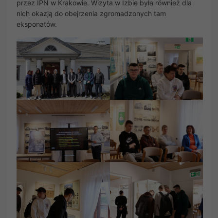
przez IPN w Krakowie. Wizyta w Izbie była również dla
nich okazją do obejrzenia zgromadzonych tam
eksponatów.