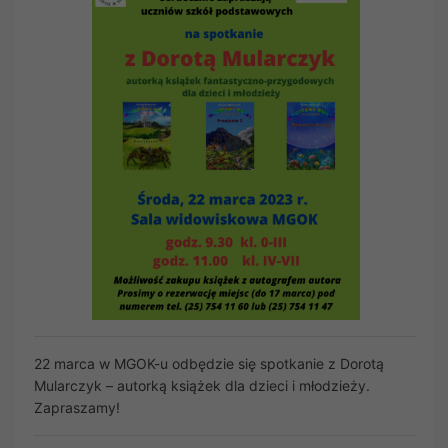
22 marca w MGOK-u odbędzie się spotkanie z Dorotą
Mularczyk – autorką książek dla dzieci i młodzieży.
Zapraszamy!