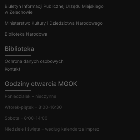
Biuletyn Informacji Publicznej Urzędu Miejskiego
w Żelechowie
Ministerstwo Kultury i Dziedzictwa Narodowego
Biblioteka Narodowa
Biblioteka
Ochrona danych osobowych
Kontakt
Godziny otwarcia MGOK
Poniedziałek – nieczynne
Wtorek-piątek – 8:00-16:30
Sobota – 8:00-14:00
Niedziele i święta – według kalendarza imprez