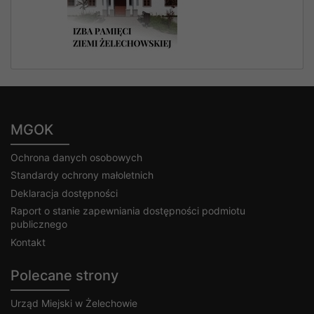
MGOK
Ochrona danych osobowych
Standardy ochrony małoletnich
Deklaracja dostępności
Raport o stanie zapewniania dostępności podmiotu
publicznego
Kontakt
Polecane strony
Urząd Miejski w Żelechowie