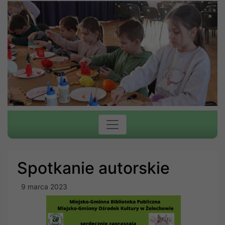
Spotkanie autorskie
9 marca 2023