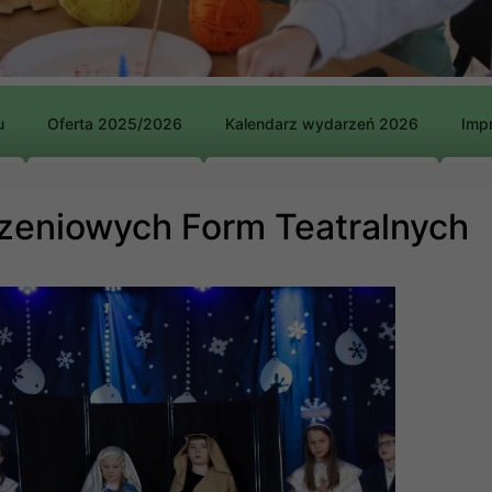
u
Oferta 2025/2026
Kalendarz wydarzeń 2026
Impr
zeniowych Form Teatralnych