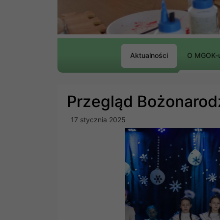
Aktualności
O MGOK-
Przegląd Bożonarod
17 stycznia 2025