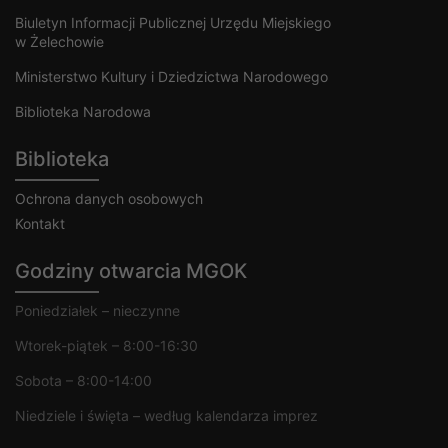
Biuletyn Informacji Publicznej Urzędu Miejskiego
w Żelechowie
Ministerstwo Kultury i Dziedzictwa Narodowego
Biblioteka Narodowa
Biblioteka
Ochrona danych osobowych
Kontakt
Godziny otwarcia MGOK
Poniedziałek – nieczynne
Wtorek-piątek – 8:00-16:30
Sobota – 8:00-14:00
Niedziele i święta – według kalendarza imprez