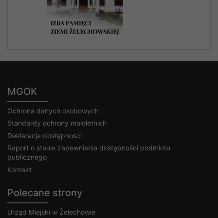
MGOK
Ochrona danych osobowych
Standardy ochrony małoletnich
Deklaracja dostępności
Raport o stanie zapewniania dostępności podmiotu
publicznego
Kontakt
Polecane strony
Urząd Miejski w Żelechowie