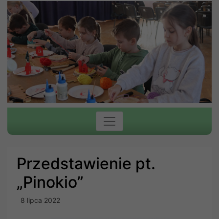
Przedstawienie pt.
„Pinokio”
8 lipca 2022