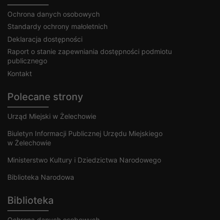
Ochrona danych osobowych
Standardy ochrony małoletnich
Deklaracja dostępności
Raport o stanie zapewniania dostępności podmiotu
publicznego
Kontakt
Polecane strony
Urząd Miejski w Żelechowie
Biuletyn Informacji Publicznej Urzędu Miejskiego
w Żelechowie
Ministerstwo Kultury i Dziedzictwa Narodowego
Biblioteka Narodowa
Biblioteka
Ochrona danych osobowych