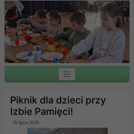
Piknik dla dzieci przy
Izbie Pamięci!
15 lipca 2025