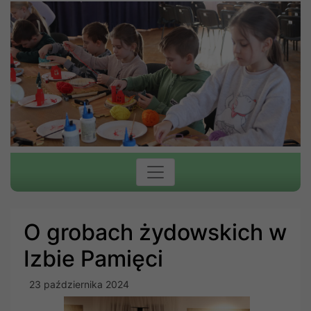
O grobach żydowskich w
Izbie Pamięci
23 października 2024