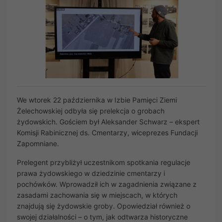
We wtorek 22 października w Izbie Pamięci Ziemi
Żelechowskiej odbyła się prelekcja o grobach
żydowskich. Gościem był Aleksander Schwarz – ekspert
Komisji Rabinicznej ds. Cmentarzy, wiceprezes Fundacji
Zapomniane.
Prelegent przybliżył uczestnikom spotkania regulacje
prawa żydowskiego w dziedzinie cmentarzy i
pochówków. Wprowadził ich w zagadnienia związane z
zasadami zachowania się w miejscach, w których
znajdują się żydowskie groby. Opowiedział również o
swojej działalności – o tym, jak odtwarza historyczne