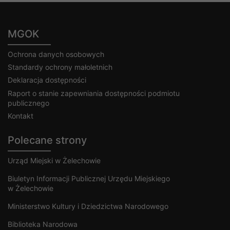
MGOK
Ochrona danych osobowych
Standardy ochrony małoletnich
Deklaracja dostępności
Raport o stanie zapewniania dostępności podmiotu
publicznego
Kontakt
Polecane strony
Urząd Miejski w Żelechowie
Biuletyn Informacji Publicznej Urzędu Miejskiego
w Żelechowie
Ministerstwo Kultury i Dziedzictwa Narodowego
Biblioteka Narodowa