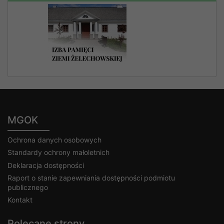
MGOK
Ochrona danych osobowych
Standardy ochrony małoletnich
Deklaracja dostępności
Raport o stanie zapewniania dostępności podmiotu
publicznego
Kontakt
Polecane strony