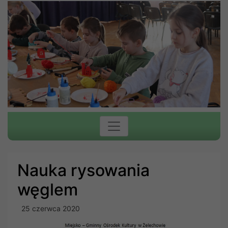
Nauka rysowania
węglem
25 czerwca 2020