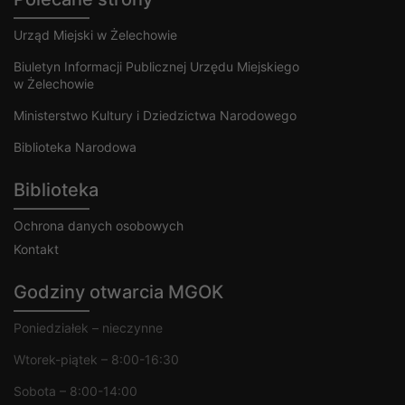
Urząd Miejski w Żelechowie
Biuletyn Informacji Publicznej Urzędu Miejskiego
w Żelechowie
Ministerstwo Kultury i Dziedzictwa Narodowego
Biblioteka Narodowa
Biblioteka
Ochrona danych osobowych
Kontakt
Godziny otwarcia MGOK
Poniedziałek – nieczynne
Wtorek-piątek – 8:00-16:30
Sobota – 8:00-14:00