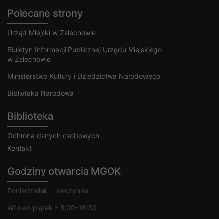
Polecane strony
Urząd Miejski w Żelechowie
Biuletyn Informacji Publicznej Urzędu Miejskiego
w Żelechowie
Ministerstwo Kultury i Dziedzictwa Narodowego
Biblioteka Narodowa
Biblioteka
Ochrona danych osobowych
Kontakt
Godziny otwarcia MGOK
Poniedziałek – nieczynne
Wtorek-piątek – 8:00-16:30