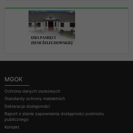
MGOK
Ochrona danych osobowych
Standardy ochrony małoletnich
Deklaracja dostępności
Raport o stanie zapewniania dostępności podmiotu
publicznego
Kontakt