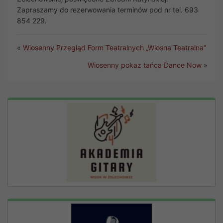
Zapraszamy do rezerwowania terminów pod nr tel. 693
854 229.
«
Wiosenny Przegląd Form Teatralnych „Wiosna Teatralna”
Wiosenny pokaz tańca Dance Now
»