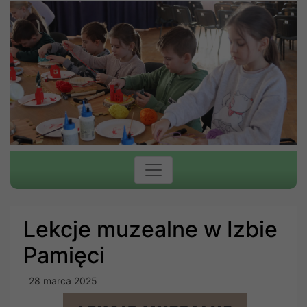
Lekcje muzealne w Izbie
Pamięci
28 marca 2025