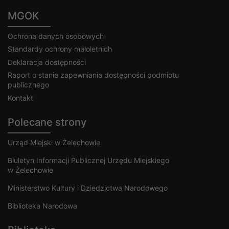
MGOK
Ochrona danych osobowych
Standardy ochrony małoletnich
Deklaracja dostępności
Raport o stanie zapewniania dostępności podmiotu
publicznego
Kontakt
Polecane strony
Urząd Miejski w Żelechowie
Biuletyn Informacji Publicznej Urzędu Miejskiego
w Żelechowie
Ministerstwo Kultury i Dziedzictwa Narodowego
Biblioteka Narodowa