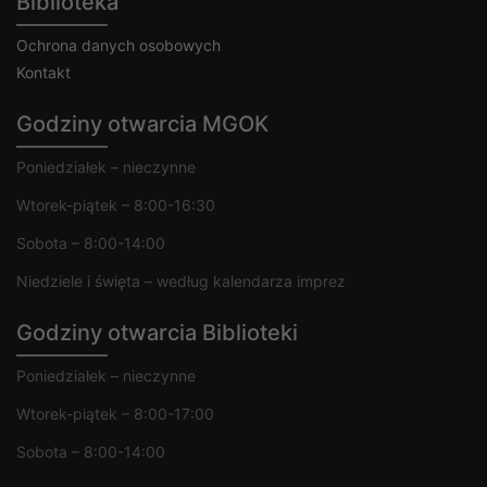
Biblioteka
Ochrona danych osobowych
Kontakt
Godziny otwarcia MGOK
Poniedziałek – nieczynne
Wtorek-piątek – 8:00-16:30
Sobota – 8:00-14:00
Niedziele i święta – według kalendarza imprez
Godziny otwarcia Biblioteki
Poniedziałek – nieczynne
Wtorek-piątek – 8:00-17:00
Sobota – 8:00-14:00