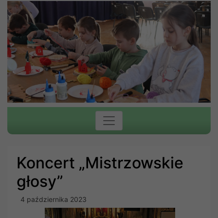
Koncert „Mistrzowskie
głosy”
4 października 2023