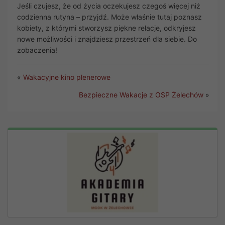
Jeśli czujesz, że od życia oczekujesz czegoś więcej niż
codzienna rutyna – przyjdź. Może właśnie tutaj poznasz
kobiety, z którymi stworzysz piękne relacje, odkryjesz
nowe możliwości i znajdziesz przestrzeń dla siebie. Do
zobaczenia!
«
Wakacyjne kino plenerowe
Bezpieczne Wakacje z OSP Żelechów
»