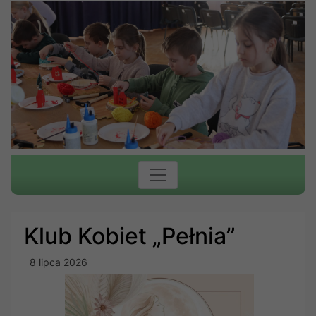
Klub Kobiet „Pełnia”
8 lipca 2026