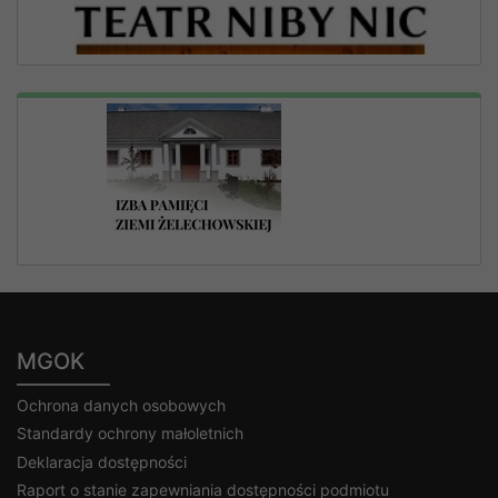
MGOK
Ochrona danych osobowych
Standardy ochrony małoletnich
Deklaracja dostępności
Raport o stanie zapewniania dostępności podmiotu