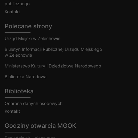
publicznego
Kontakt
Polecane strony
Urząd Miejski w Żelechowie
Biuletyn Informacji Publicznej Urzędu Miejskiego
w Żelechowie
Ministerstwo Kultury i Dziedzictwa Narodowego
Biblioteka Narodowa
Biblioteka
Ochrona danych osobowych
Kontakt
Godziny otwarcia MGOK
Poniedziałek – nieczynne