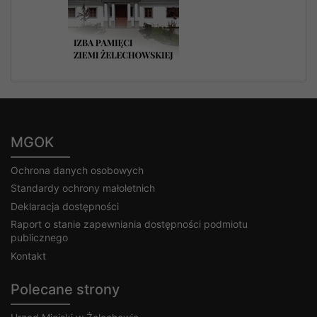
MGOK
Ochrona danych osobowych
Standardy ochrony małoletnich
Deklaracja dostępności
Raport o stanie zapewniania dostępności podmiotu
publicznego
Kontakt
Polecane strony