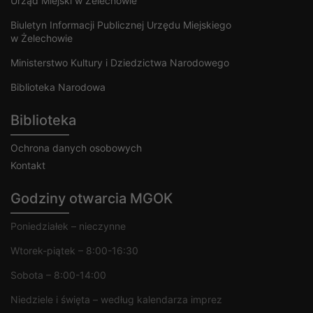
Urząd Miejski w Żelechowie
Biuletyn Informacji Publicznej Urzędu Miejskiego
w Żelechowie
Ministerstwo Kultury i Dziedzictwa Narodowego
Biblioteka Narodowa
Biblioteka
Ochrona danych osobowych
Kontakt
Godziny otwarcia MGOK
Poniedziałek – nieczynne
Wtorek-piątek – 8:00-16:30
Sobota – 8:00-14:00
Niedziele i święta – według kalendarza imprez