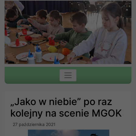
„Jako w niebie” po raz
kolejny na scenie MGOK
27 października 2021