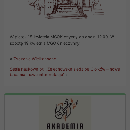
W piątek 18 kwietnia MGOK czynny do godz. 12.00. W
sobotę 19 kwietnia MGOK nieczynny.
«
Życzenia Wielkanocne
Sesja naukowa pt. „Żelechowska siedziba Ciołków – nowe
badania, nowe interpretacje”
»