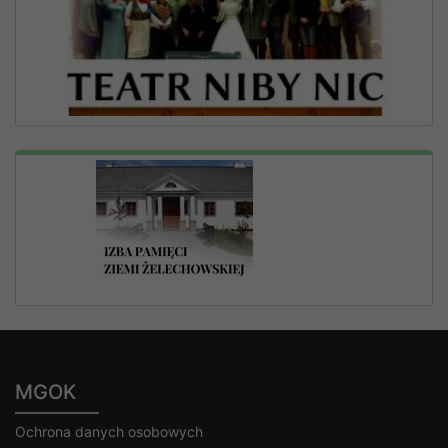
MGOK
Ochrona danych osobowych