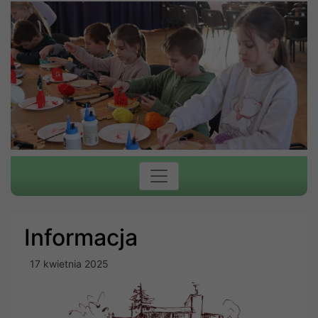
Informacja
17 kwietnia 2025