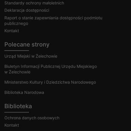
Standardy ochrony małoletnich
Deklaracja dostępności
Raport o stanie zapewniania dostępności podmiotu
publicznego
Kontakt
Polecane strony
Urząd Miejski w Żelechowie
Biuletyn Informacji Publicznej Urzędu Miejskiego
w Żelechowie
Ministerstwo Kultury i Dziedzictwa Narodowego
Biblioteka Narodowa
Biblioteka
Ochrona danych osobowych
Kontakt