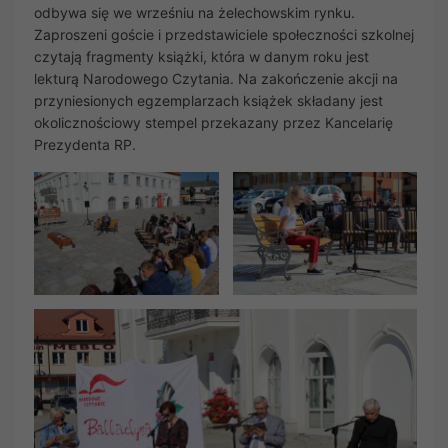
odbywa się we wrześniu na żelechowskim rynku.
Zaproszeni goście i przedstawiciele społeczności szkolnej
czytają fragmenty książki, która w danym roku jest
lekturą Narodowego Czytania. Na zakończenie akcji na
przyniesionych egzemplarzach książek składany jest
okolicznościowy stempel przekazany przez Kancelarię
Prezydenta RP.