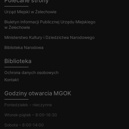
Polecane strony
Urząd Miejski w Żelechowie
Biuletyn Informacji Publicznej Urzędu Miejskiego
w Żelechowie
Ministerstwo Kultury i Dziedzictwa Narodowego
Biblioteka Narodowa
Biblioteka
Ochrona danych osobowych
Kontakt
Godziny otwarcia MGOK
Poniedziałek – nieczynne
Wtorek-piątek – 8:00-16:30
Sobota – 8:00-14:00