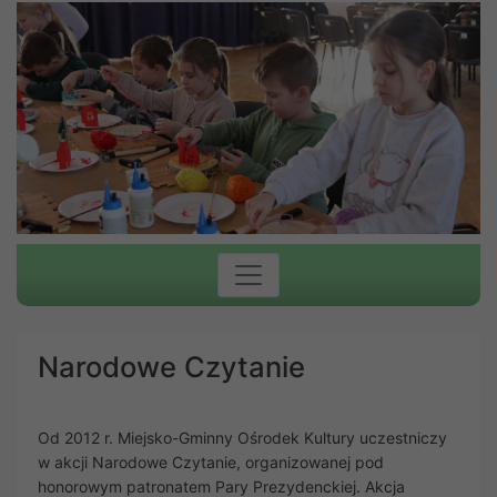
Narodowe Czytanie
Od 2012 r. Miejsko-Gminny Ośrodek Kultury uczestniczy
w akcji Narodowe Czytanie, organizowanej pod
honorowym patronatem Pary Prezydenckiej. Akcja