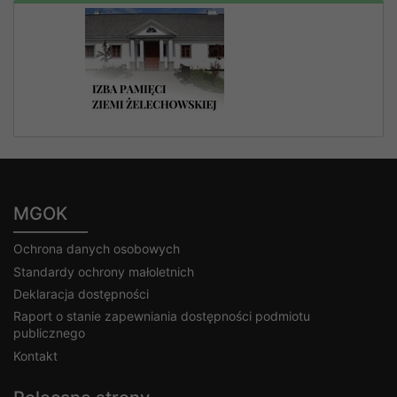
MGOK
Ochrona danych osobowych
Standardy ochrony małoletnich
Deklaracja dostępności
Raport o stanie zapewniania dostępności podmiotu
publicznego
Kontakt