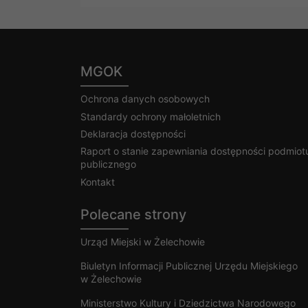
MGOK
Ochrona danych osobowych
Standardy ochrony małoletnich
Deklaracja dostępności
Raport o stanie zapewniania dostępności podmiot
publicznego
Kontakt
Polecane strony
Urząd Miejski w Żelechowie
Biuletyn Informacji Publicznej Urzędu Miejskiego
w Żelechowie
Ministerstwo Kultury i Dziedzictwa Narodowego