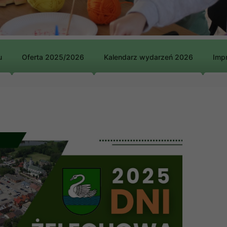
u
Oferta 2025/2026
Kalendarz wydarzeń 2026
Impr
5