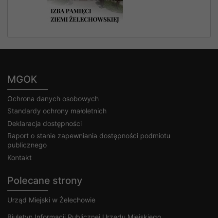
MGOK
Ochrona danych osobowych
Standardy ochrony małoletnich
Deklaracja dostępności
Raport o stanie zapewniania dostępności podmiotu
publicznego
Kontakt
Polecane strony
Urząd Miejski w Żelechowie
Biuletyn Informacji Publicznej Urzędu Miejskiego