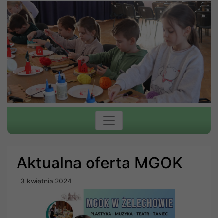
Aktualna oferta MGOK
3 kwietnia 2024