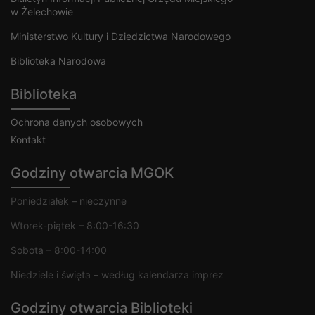
w Żelechowie
Ministerstwo Kultury i Dziedzictwa Narodowego
Biblioteka Narodowa
Biblioteka
Ochrona danych osobowych
Kontakt
Godziny otwarcia MGOK
Poniedziałek – nieczynne
Wtorek-piątek – 8:00-16:30
Sobota – 8:00-14:00
Niedziele i święta – według kalendarza imprez
Godziny otwarcia Biblioteki