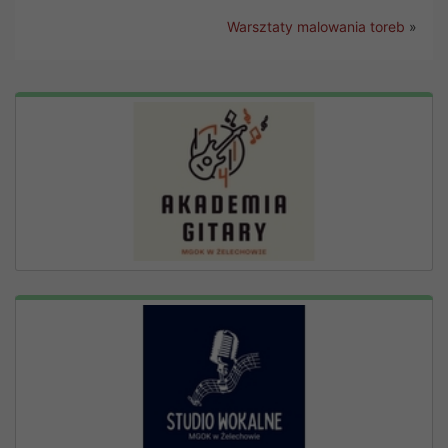
Warsztaty malowania toreb
»