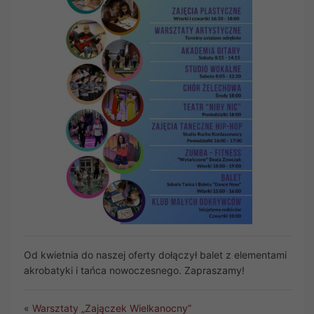
Od kwietnia do naszej oferty dołączył balet z elementami
akrobatyki i tańca nowoczesnego. Zapraszamy!
«
Warsztaty „Zajączek Wielkanocny”